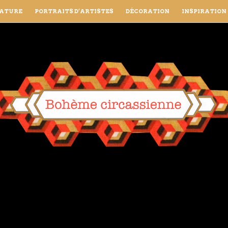
RATURE
PORTRAITS D’ARTISTES
DÉCORATION
INSPIRATION