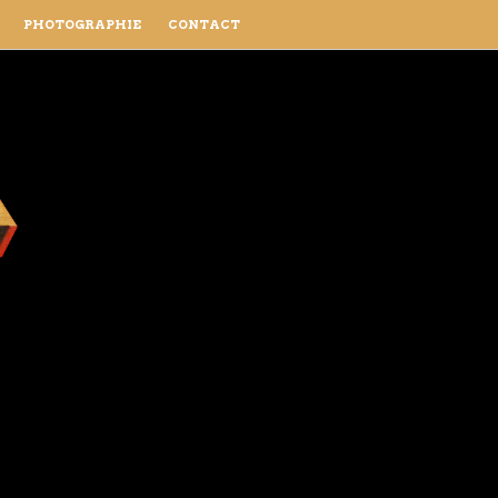
PHOTOGRAPHIE
CONTACT