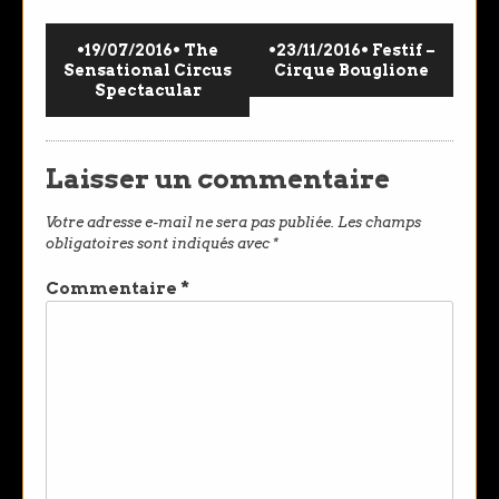
•19/07/2016• The
•23/11/2016• Festif –
Sensational Circus
Cirque Bouglione
Spectacular
Laisser un commentaire
Votre adresse e-mail ne sera pas publiée.
Les champs
obligatoires sont indiqués avec
*
Commentaire
*