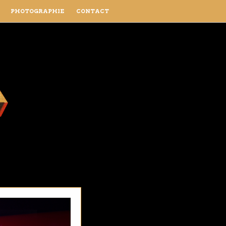
PHOTOGRAPHIE
CONTACT