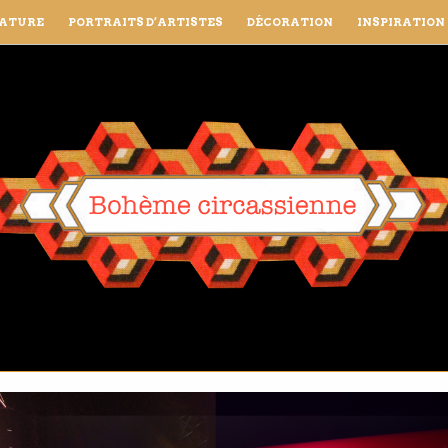
RATURE
PORTRAITS D’ARTISTES
DÉCORATION
INSPIRATION